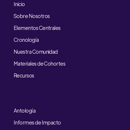
Inicio
Sobre Nosotros
Elementos Centrales
Cronología
Nuestra Comunidad
Materiales de Cohortes
Recursos
Antología
Informes de Impacto