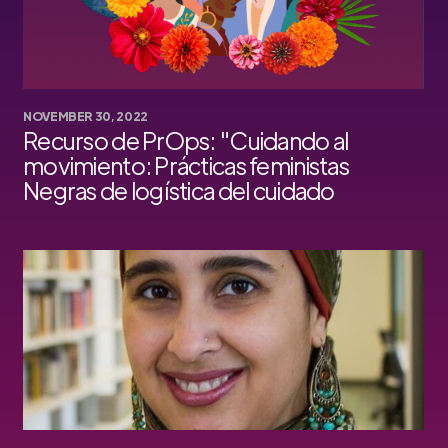
NOVEMBER 30, 2022
Recurso de PrOps: "Cuidando al
movimiento: Prácticas feministas
Negras de logística del cuidado