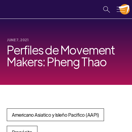
JUNE 7, 2021
Perfiles de Movement
Makers: Pheng Thao
Americano Asiatico y Isleño Pacifico (AAPI)