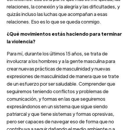
relaciones, la conexión y la alegría y las dificultades, y
quizás incluso las luchas que acompañan a esas
relaciones. Eso es lo que se queda conmigo.
¿Qué movimientos estás haciendo para terminar
la violencia?
Para mí, durante los últimos 15 años, se trata de
involucrar a los hombres y a la gente masculina para
crear nuevas prácticas de masculinidad y nuevas
expresiones de masculinidad de manera que se trate
de un esfuerzo por ser saludable. Comprender que
seguiremos teniendo conflictos y problemas de
comunicación, y formas en las que seguiremos
expresándonos en un sistema que sigue siendo
patriarcal y que tiene sistemas y formas opresivas,
pero ser capaces de navegar eso de forma que no
contribuya a seguir dañando el medio ambiente o a