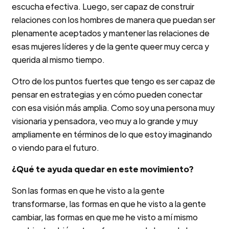
escucha efectiva. Luego, ser capaz de construir
relaciones con los hombres de manera que puedan ser
plenamente aceptados y mantener las relaciones de
esas mujeres líderes y de la gente queer muy cerca y
querida al mismo tiempo.
Otro de los puntos fuertes que tengo es ser capaz de
pensar en estrategias y en cómo pueden conectar
con esa visión más amplia. Como soy una persona muy
visionaria y pensadora, veo muy a lo grande y muy
ampliamente en términos de lo que estoy imaginando
o viendo para el futuro.
¿Qué te ayuda quedar en este movimiento?
Son las formas en que he visto a la gente
transformarse, las formas en que he visto a la gente
cambiar, las formas en que me he visto a mí mismo