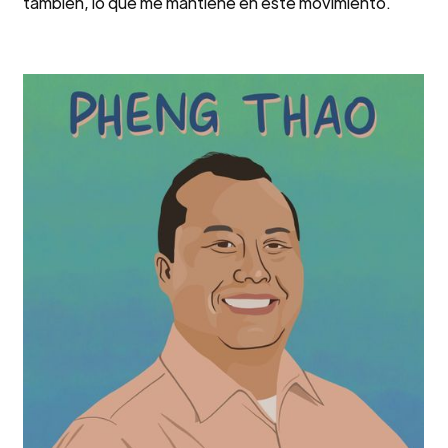
también, lo que me mantiene en este movimiento.