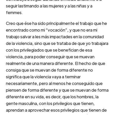
seguir lastimando a las mujeres y a las niñas y a
femmes.
Creo que ése ha sido principalmente el trabajo que he
encontrado como mi “vocación”, y que no era mi
trabajo salvar a les más impactades en la comunidad
de la violencia, sino que se trataba de que yo trabajara
con los privilegiados que se benefician de esa
violencia, para poder conseguir que se muevan
realmente de una manera diferente. El hecho de que
consiga que se muevan de forma diferente no
significa que la violencia vaya a terminar
necesariamente, pero al menos he conseguido que
piensen de forma diferente y que se muevan de forma
diferente en su vida, es decir, que los hombres, la
gente masculina, con los privilegios que tienen,
aprendan a aprovechar esos privilegios que tienen de