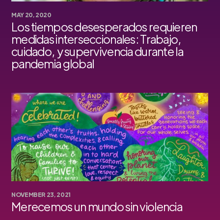
MAY 20, 2020
Los tiempos desesperados requieren
medidas interseccionales: Trabajo,
cuidado, y supervivencia durante la
pandemia global
NOVEMBER 23, 2021
Merecemos un mundo sin violencia