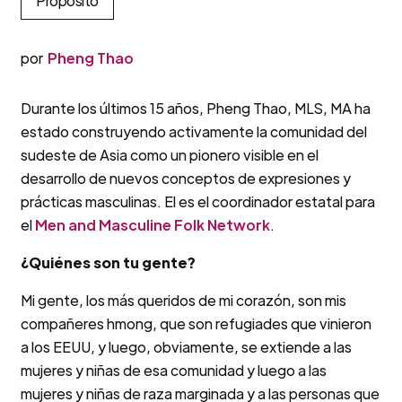
Propósito
por
Pheng Thao
Durante los últimos 15 años, Pheng Thao, MLS, MA ha
estado construyendo activamente la comunidad del
sudeste de Asia como un pionero visible en el
desarrollo de nuevos conceptos de expresiones y
prácticas masculinas. El es el coordinador estatal para
el
Men and Masculine Folk Network
.
¿Quiénes son tu gente?
Mi gente, los más queridos de mi corazón, son mis
compañeres hmong, que son refugiades que vinieron
a los EEUU, y luego, obviamente, se extiende a las
mujeres y niñas de esa comunidad y luego a las
mujeres y niñas de raza marginada y a las personas que