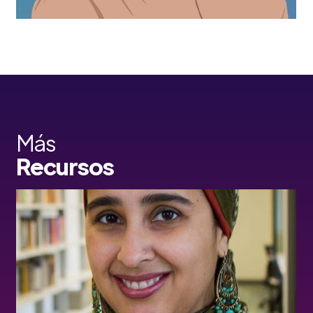
Más
Recursos