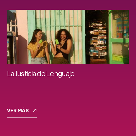
La Justicia de Lenguaje
VER MÁS