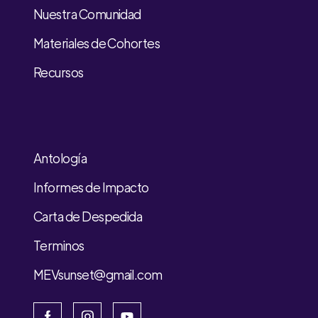
Nuestra Comunidad
Materiales de Cohortes
Recursos
Antología
Informes de Impacto
Carta de Despedida
Terminos
MEVsunset@gmail.com