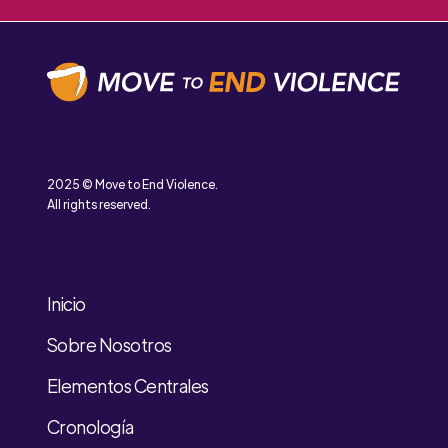
2025 © Move to End Violence.
All rights reserved.
Inicio
Sobre Nosotros
Elementos Centrales
Cronología