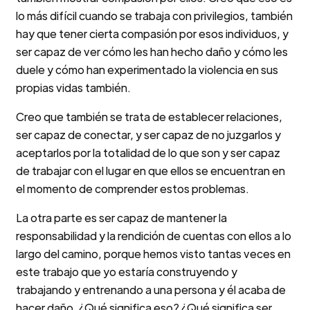
lo más difícil cuando se trabaja con privilegios, también
hay que tener cierta compasión por esos individuos, y
ser capaz de ver cómo les han hecho daño y cómo les
duele y cómo han experimentado la violencia en sus
propias vidas también.
Creo que también se trata de establecer relaciones,
ser capaz de conectar, y ser capaz de no juzgarlos y
aceptarlos por la totalidad de lo que son y ser capaz
de trabajar con el lugar en que ellos se encuentran en
el momento de comprender estos problemas.
La otra parte es ser capaz de mantener la
responsabilidad y la rendición de cuentas con ellos a lo
largo del camino, porque hemos visto tantas veces en
este trabajo que yo estaría construyendo y
trabajando y entrenando a una persona y él acaba de
hacer daño. ¿Qué significa eso? ¿Qué significa ser